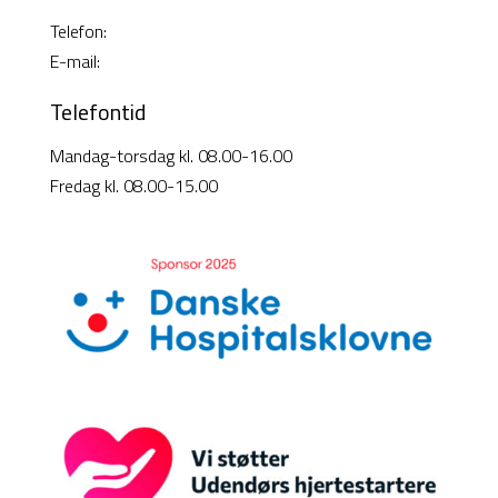
Telefon:
38 26 49 00
E-mail:
info@cisi-systems.dk
Telefontid
Mandag-torsdag kl. 08.00-16.00
Fredag kl. 08.00-15.00