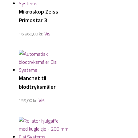
Mikroskop Zeiss
Primostar 3
Vis
16.960,00
kr.
Manchet til
blodtryksmåler
Vis
159,00
kr.