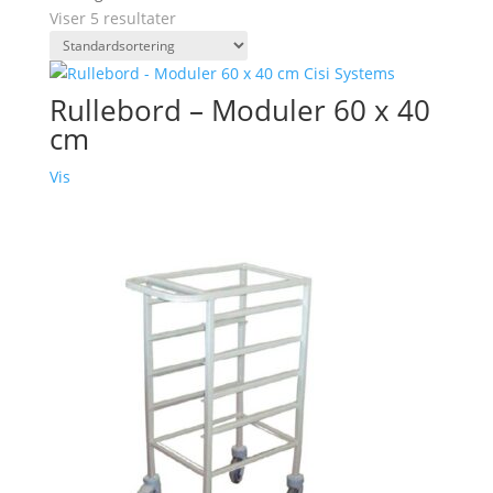
Viser 5 resultater
Rullebord – Moduler 60 x 40
cm
Vis