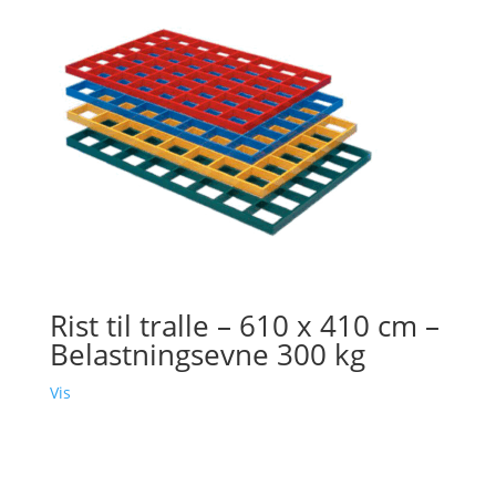
Rist til tralle – 610 x 410 cm –
Belastningsevne 300 kg
Vis