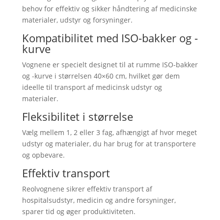
behov for effektiv og sikker håndtering af medicinske
materialer, udstyr og forsyninger.
Kompatibilitet med ISO-bakker og -
kurve
Vognene er specielt designet til at rumme ISO-bakker
og -kurve i størrelsen 40×60 cm, hvilket gør dem
ideelle til transport af medicinsk udstyr og
materialer.
Fleksibilitet i størrelse
Vælg mellem 1, 2 eller 3 fag, afhængigt af hvor meget
udstyr og materialer, du har brug for at transportere
og opbevare.
Effektiv transport
Reolvognene sikrer effektiv transport af
hospitalsudstyr, medicin og andre forsyninger,
sparer tid og øger produktiviteten.