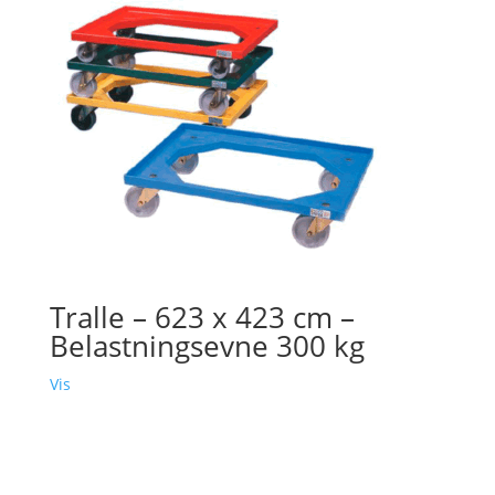
Tralle – 623 x 423 cm –
Belastningsevne 300 kg
Vis