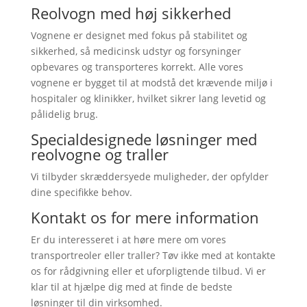
Reolvogn med høj sikkerhed
Vognene er designet med fokus på stabilitet og
sikkerhed, så medicinsk udstyr og forsyninger
opbevares og transporteres korrekt. Alle vores
vognene er bygget til at modstå det krævende miljø i
hospitaler og klinikker, hvilket sikrer lang levetid og
pålidelig brug.
Specialdesignede løsninger med
reolvogne og traller
Vi tilbyder skræddersyede muligheder, der opfylder
dine specifikke behov.
Kontakt os for mere information
Er du interesseret i at høre mere om vores
transportreoler eller traller? Tøv ikke med at kontakte
os for rådgivning eller et uforpligtende tilbud. Vi er
klar til at hjælpe dig med at finde de bedste
løsninger til din virksomhed.