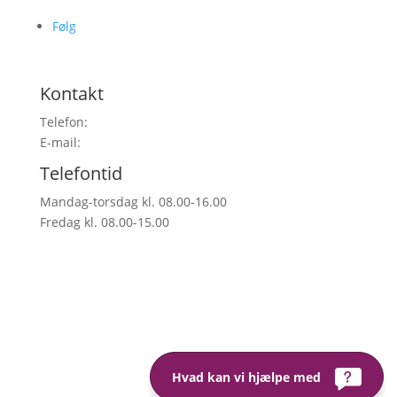
Følg
Kontakt
Telefon:
38 26 49 00
E-mail:
info@cisi-systems.dk
Telefontid
Mandag-torsdag kl. 08.00-16.00
Fredag kl. 08.00-15.00
Hvad kan vi hjælpe med