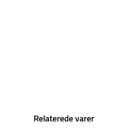
Relaterede varer