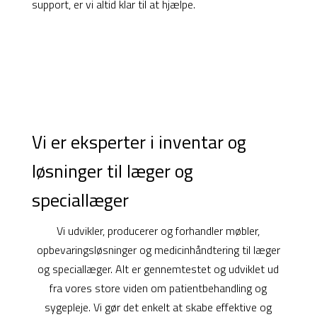
support, er vi altid klar til at hjælpe.
Vi er eksperter i inventar og
løsninger til læger og
speciallæger
Vi udvikler, producerer og forhandler møbler,
opbevaringsløsninger og medicinhåndtering til læger
og speciallæger. Alt er gennemtestet og udviklet ud
fra vores store viden om patientbehandling og
sygepleje. Vi gør det enkelt at skabe effektive og