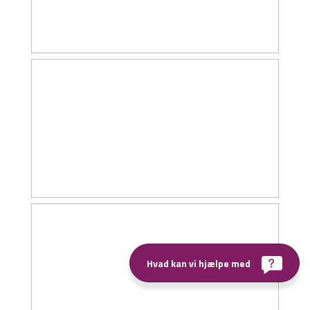
Hvad kan vi hjælpe med