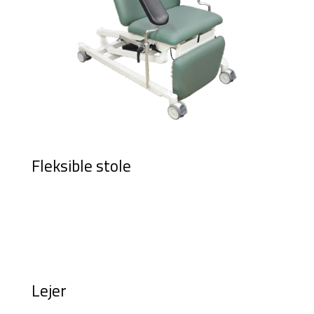
Fleksible stole
Lejer