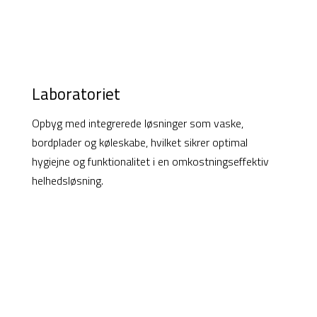
Laboratoriet
Opbyg med integrerede løsninger som vaske,
bordplader og køleskabe, hvilket sikrer optimal
hygiejne og funktionalitet i en omkostningseffektiv
helhedsløsning.