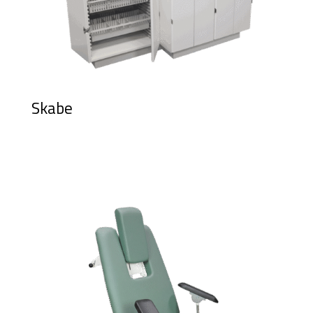
Skabe