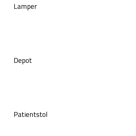
Lamper
Depot
Patientstol