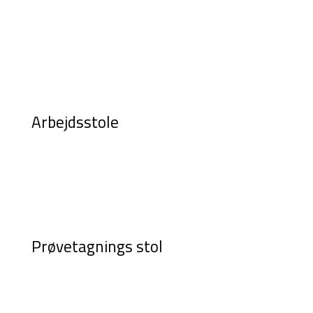
Arbejdsstole
Prøvetagnings stol