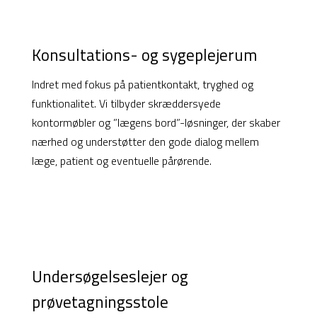
Konsultations- og sygeplejerum
Indret med fokus på patientkontakt, tryghed og
funktionalitet. Vi tilbyder skræddersyede
kontormøbler og ”lægens bord”-løsninger, der skaber
nærhed og understøtter den gode dialog mellem
læge, patient og eventuelle pårørende.
Undersøgelseslejer og
prøvetagningsstole