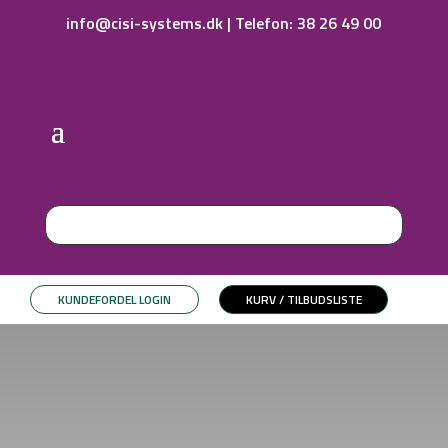
info@cisi-systems.dk
|
Telefon: 38 26 49 00
KUNDEFORDEL LOGIN
KURV / TILBUDSLISTE