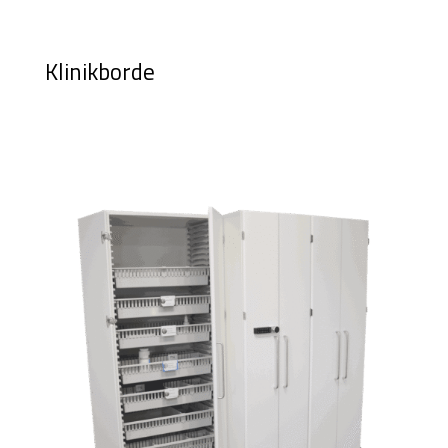
Klinikborde