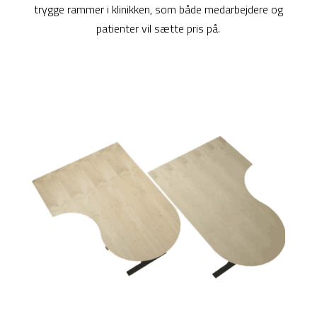
trygge rammer i klinikken, som både medarbejdere og
patienter vil sætte pris på.