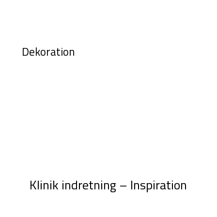
Dekoration
Klinik indretning – Inspiration