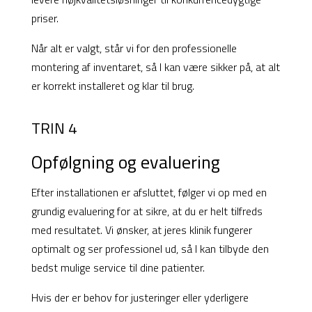
priser.
Når alt er valgt, står vi for den professionelle
montering af inventaret, så I kan være sikker på, at alt
er korrekt installeret og klar til brug.
TRIN 4
Opfølgning og evaluering
Efter installationen er afsluttet, følger vi op med en
grundig evaluering for at sikre, at du er helt tilfreds
med resultatet. Vi ønsker, at jeres klinik fungerer
optimalt og ser professionel ud, så I kan tilbyde den
bedst mulige service til dine patienter.
Hvis der er behov for justeringer eller yderligere