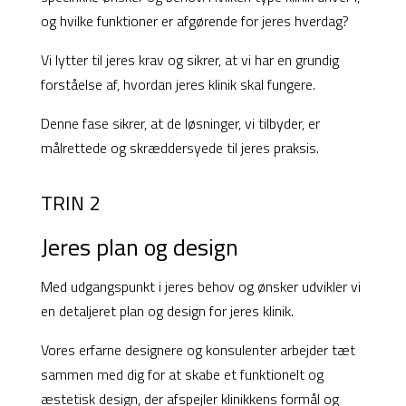
og hvilke funktioner er afgørende for jeres hverdag?
Vi lytter til jeres krav og sikrer, at vi har en grundig
forståelse af, hvordan jeres klinik skal fungere.
Denne fase sikrer, at de løsninger, vi tilbyder, er
målrettede og skræddersyede til jeres praksis.
TRIN 2
Jeres plan og design
Med udgangspunkt i jeres behov og ønsker udvikler vi
en detaljeret plan og design for jeres klinik.
Vores erfarne designere og konsulenter arbejder tæt
sammen med dig for at skabe et funktionelt og
æstetisk design, der afspejler klinikkens formål og