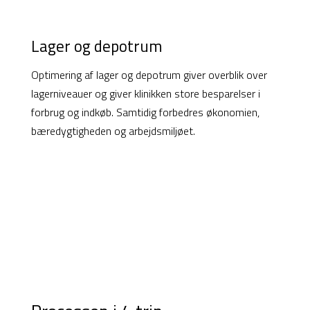
Lager og depotrum
Optimering af lager og depotrum giver overblik over
lagerniveauer og giver klinikken store besparelser i
forbrug og indkøb. Samtidig forbedres økonomien,
bæredygtigheden og arbejdsmiljøet.