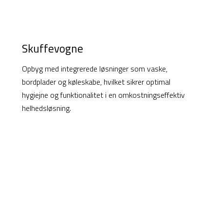
Skuffevogne
Opbyg med integrerede løsninger som vaske,
bordplader og køleskabe, hvilket sikrer optimal
hygiejne og funktionalitet i en omkostningseffektiv
helhedsløsning.