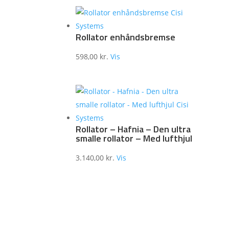
Rollator enhåndsbremse
598,00
kr.
Vis
Rollator – Hafnia – Den ultra
smalle rollator – Med lufthjul
3.140,00
kr.
Vis