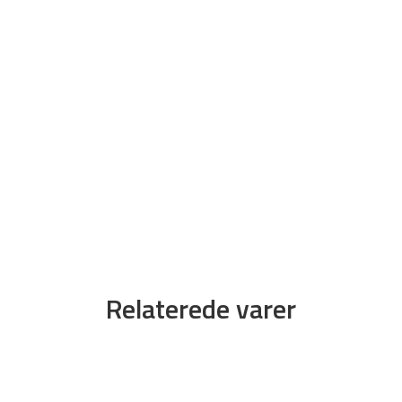
Relaterede varer