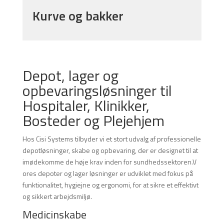
Kurve og bakker
Depot, lager og
opbevaringsløsninger til
Hospitaler, Klinikker,
Bosteder og Plejehjem
Hos Cisi Systems tilbyder vi et stort udvalg af professionelle
depotløsninger, skabe og opbevaring, der er designet til at
imødekomme de høje krav inden for sundhedssektoren.V
ores depoter og lager løsninger er udviklet med fokus på
funktionalitet, hygiejne og ergonomi, for at sikre et effektivt
og sikkert arbejdsmiljø.
Medicinskabe