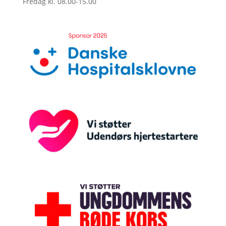
Fredag kl. 08.00-15.00