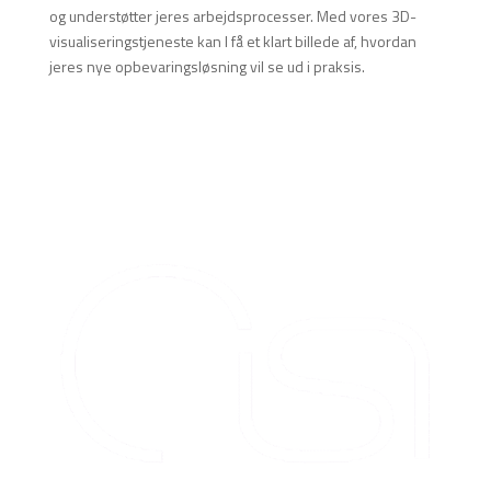
og understøtter jeres arbejdsprocesser. Med vores 3D-
visualiseringstjeneste kan I få et klart billede af, hvordan
jeres nye opbevaringsløsning vil se ud i praksis.