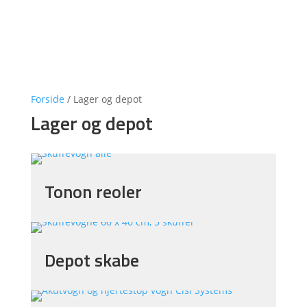
Forside
/
Lager og depot
Lager og depot
Tonon reoler
Depot skabe