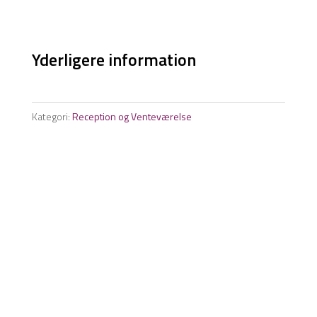
Yderligere information
Kategori:
Reception og Venteværelse