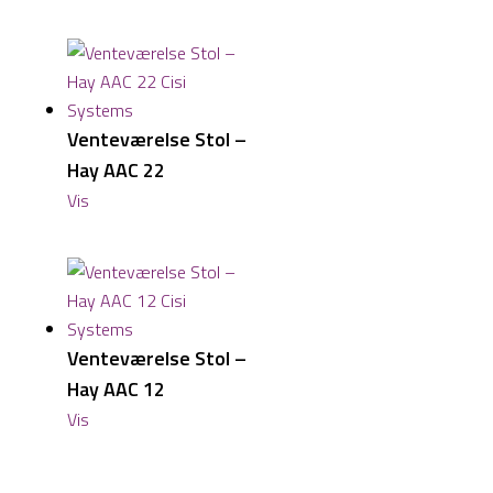
Venteværelse Stol –
Hay AAC 22
Vis
Venteværelse Stol –
Hay AAC 12
Vis