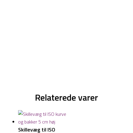
Relaterede varer
Skillevæg til ISO