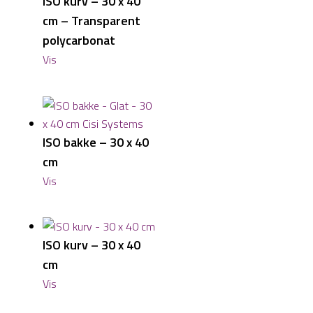
ISO kurv – 30 x 40
cm – Transparent
polycarbonat
Vis
ISO bakke – 30 x 40
cm
Vis
ISO kurv – 30 x 40
cm
Vis