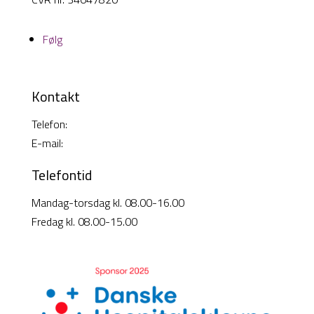
Følg
Kontakt
Telefon:
38 26 49 00
E-mail:
info@cisi-systems.dk
Telefontid
Mandag-torsdag kl. 08.00-16.00
Fredag kl. 08.00-15.00