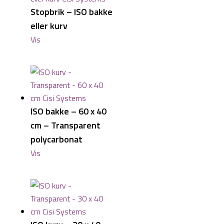
Stopbrik – ISO bakke
eller kurv
Vis
ISO bakke – 60 x 40
cm – Transparent
polycarbonat
Vis