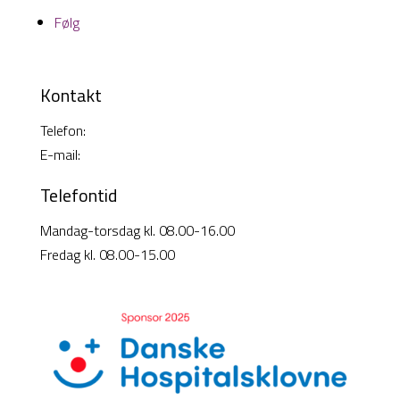
Følg
Kontakt
Telefon:
38 26 49 00
E-mail:
info@cisi-systems.dk
Telefontid
Mandag-torsdag kl. 08.00-16.00
Fredag kl. 08.00-15.00