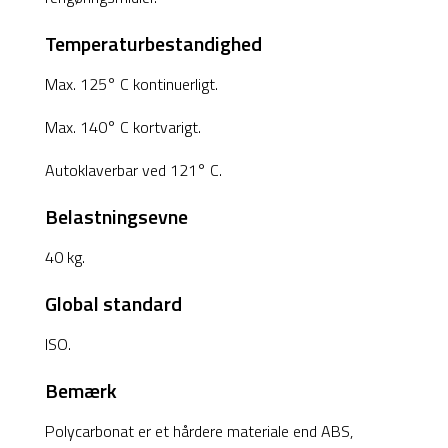
Temperaturbestandighed
Max. 125° C kontinuerligt.
Max. 140° C kortvarigt.
Autoklaverbar ved 121° C.
Belastningsevne
40 kg.
Global standard
ISO.
Bemærk
Polycarbonat er et hårdere materiale end ABS,