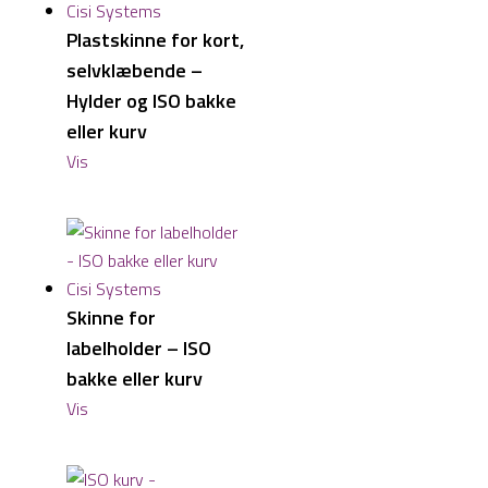
Plastskinne for kort,
selvklæbende –
Hylder og ISO bakke
eller kurv
Vis
Skinne for
labelholder – ISO
bakke eller kurv
Vis