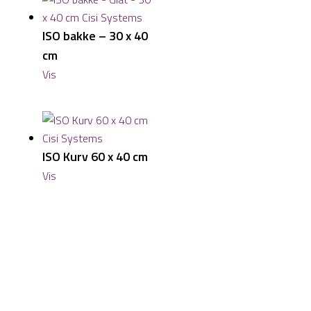
ISO bakke – 30 x 40
cm
Vis
ISO Kurv 60 x 40 cm
Vis