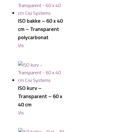
ISO bakke – 60 x 40
cm – Transparent
polycarbonat
Vis
ISO kurv –
Transparent – 60 x
40 cm
Vis