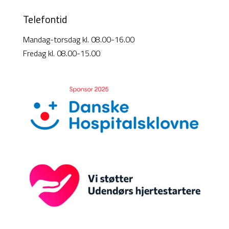
Telefontid
Mandag-torsdag kl. 08.00-16.00
Fredag kl. 08.00-15.00