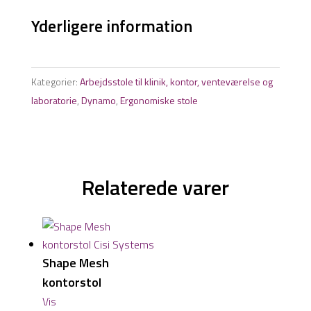
Yderligere information
Kategorier:
Arbejdsstole til klinik, kontor, venteværelse og
laboratorie
,
Dynamo
,
Ergonomiske stole
Relaterede varer
Shape Mesh
kontorstol
Vis