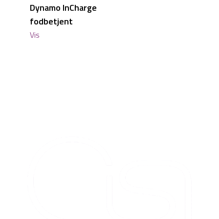
Dynamo InCharge
fodbetjent
Vis