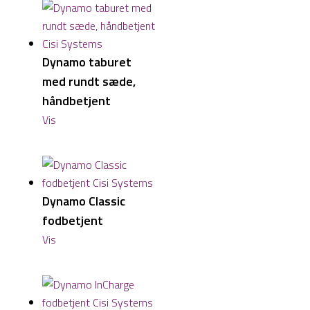
Dynamo taburet
med rundt sæde,
håndbetjent
Vis
Dynamo Classic
fodbetjent
Vis