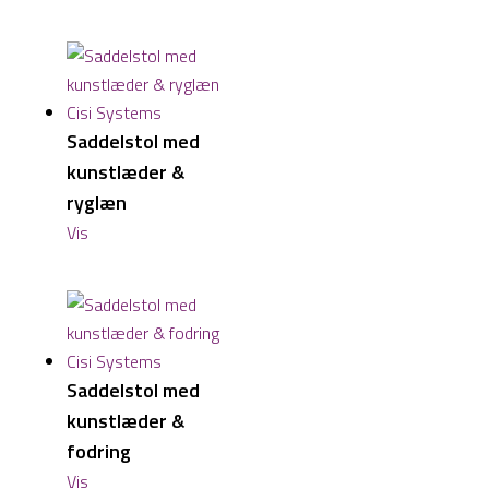
Saddelstol med
kunstlæder &
ryglæn
Vis
Saddelstol med
kunstlæder &
fodring
Vis