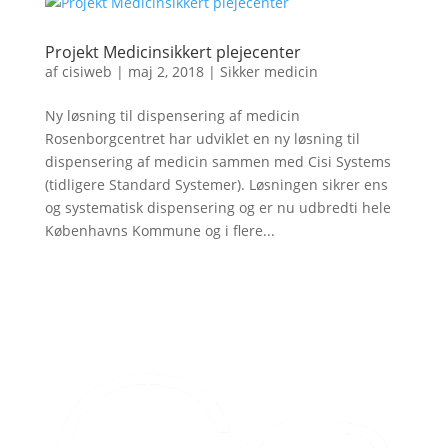
Projekt Medicinsikkert plejecenter
af
cisiweb
|
maj 2, 2018
|
Sikker medicin
Ny løsning til dispensering af medicin
Rosenborgcentret har udviklet en ny løsning til
dispensering af medicin sammen med Cisi Systems
(tidligere Standard Systemer). Løsningen sikrer ens
og systematisk dispensering og er nu udbredti hele
Københavns Kommune og i flere...