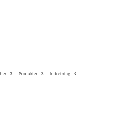
her
Produkter
Indretning