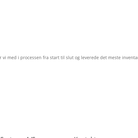
r vi med i processen fra start til slut og leverede det meste inventar 