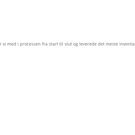
r vi med i processen fra start til slut og leverede det meste inventar 