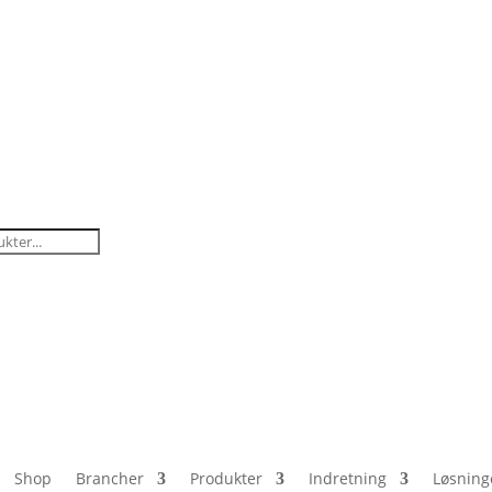
Shop
Brancher
Produkter
Indretning
Løsning