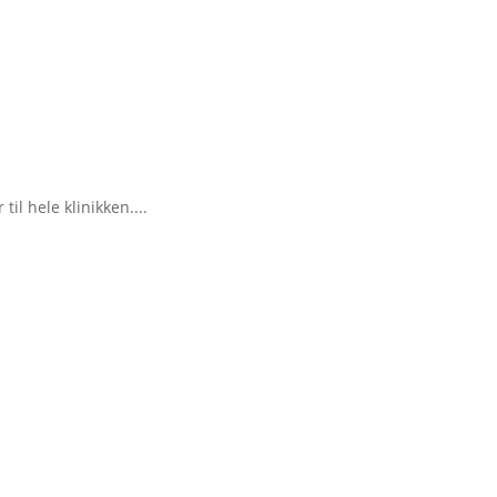
til hele klinikken....