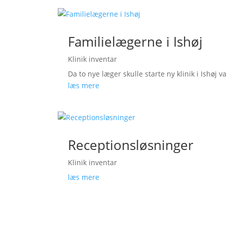
Familielægerne i Ishøj
Klinik inventar
Da to nye læger skulle starte ny klinik i Ishøj va
læs mere
Receptionsløsninger
Klinik inventar
læs mere