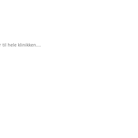
til hele klinikken....