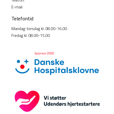
E-mail:
info@cisi-systems.dk
Telefontid
Mandag-torsdag kl. 08.00-16.00
Fredag kl. 08.00-15.00