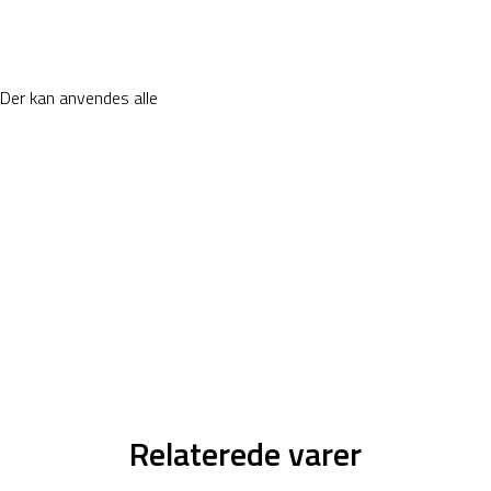
 Der kan anvendes alle
Relaterede varer