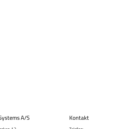
 Systems A/S
Kontakt