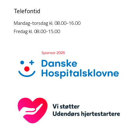
Telefontid
Mandag-torsdag kl. 08.00-16.00
Fredag kl. 08.00-15.00