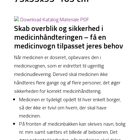
Download Katalog Materiale PDF
Skab overblik og sikkerhed i
medicinhåndteringen – få en
medicinvogn tilpasset jeres behov
Når medicinen er doseret, opbevares den i
medicinvognen, som er indrettet til ugentlig
medicinudlevering. Derved skal medicinen ikke
håndteres flere gange og af flere personer, det øger
sikkerheden for korrekt medicinhåndtering.
Medicinen er tydeligt opdelt til hver enkelt borger,
så der ikke er tvivl om hvem, der skal have
medicinen.
På fronten af medicinbakken kan skrives navn, bolig
nr. mm samt sættes et billede af beboeren. Det