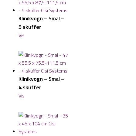
Klinikvogn – Smal –
5 skuffer
Vis
Klinikvogn – Smal –
4 skuffer
Vis