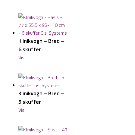
Klinikvogn – Bred –
6 skuffer
Vis
Klinikvogn – Bred –
5 skuffer
Vis