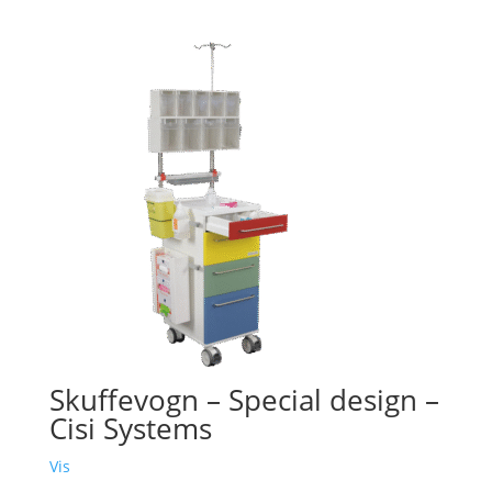
Skuffevogn – Special design –
Cisi Systems
Vis