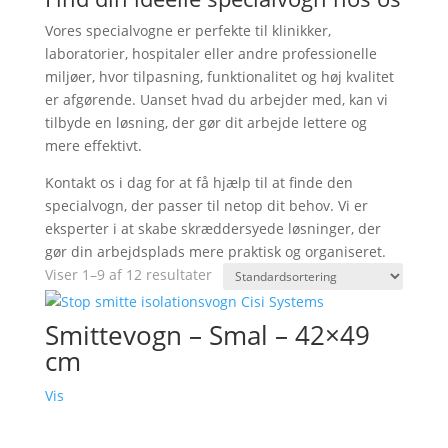
Vores specialvogne er perfekte til klinikker,
laboratorier, hospitaler eller andre professionelle
miljøer, hvor tilpasning, funktionalitet og høj kvalitet
er afgørende. Uanset hvad du arbejder med, kan vi
tilbyde en løsning, der gør dit arbejde lettere og
mere effektivt.
Kontakt os i dag for at få hjælp til at finde den
specialvogn, der passer til netop dit behov. Vi er
eksperter i at skabe skræddersyede løsninger, der
gør din arbejdsplads mere praktisk og organiseret.
Viser 1–9 af 12 resultater
Smittevogn – Smal – 42×49
cm
Vis