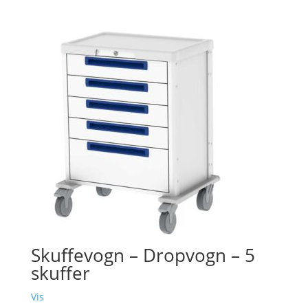
Skuffevogn – Dropvogn – 5
skuffer
Vis