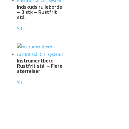
Indskuds rulleborde
– 3 stk – Rustfrit
stål
Vis
Instrumentbord –
Rustfrit stål – Flere
størrelser
Vis