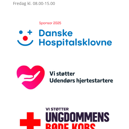
Fredag kl. 08.00-15.00