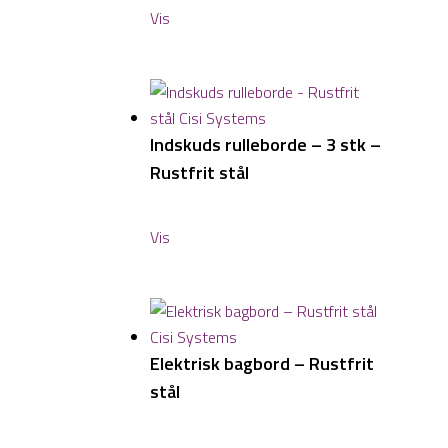
Vis
Indskuds rulleborde – 3 stk –
Rustfrit stål
Vis
Elektrisk bagbord – Rustfrit
stål