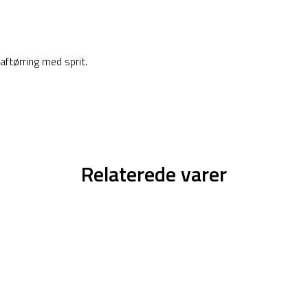
aftørring med sprit.
Relaterede varer