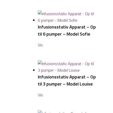
Infusionsstativ Apparat – Op
til 6 pumper – Model Sofie
Vis
Infusionsstativ Apparat – Op
til 3 pumper – Model Louise
Vis