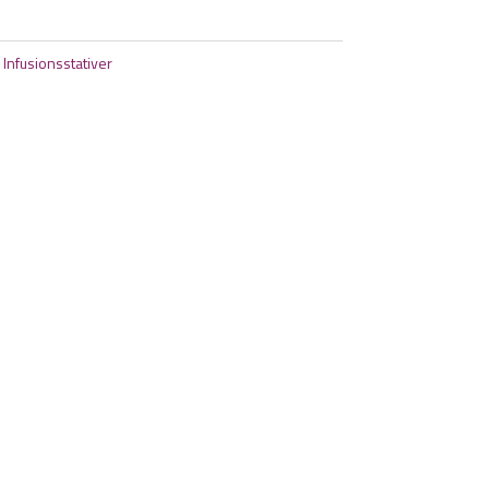
:
Infusionsstativer