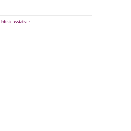
:
Infusionsstativer