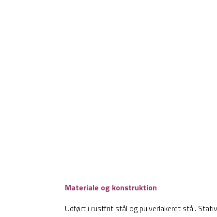
Materiale og konstruktion
Udført i rustfrit stål og pulverlakeret stål. Stat