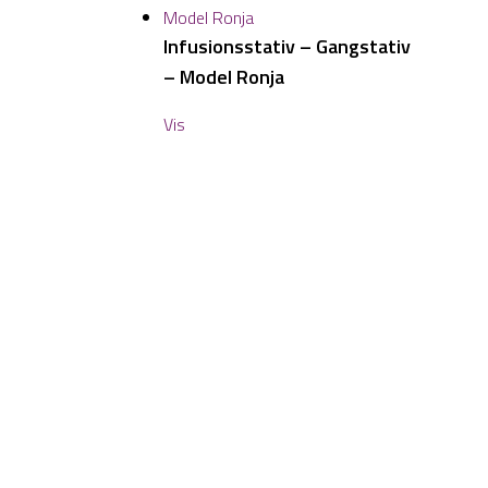
Infusionsstativ – Gangstativ
– Model Ronja
Vis