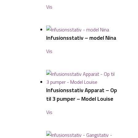
Vis
Infusionsstativ – model Nina
Vis
Infusionsstativ Apparat – Op
til 3 pumper – Model Louise
Vis