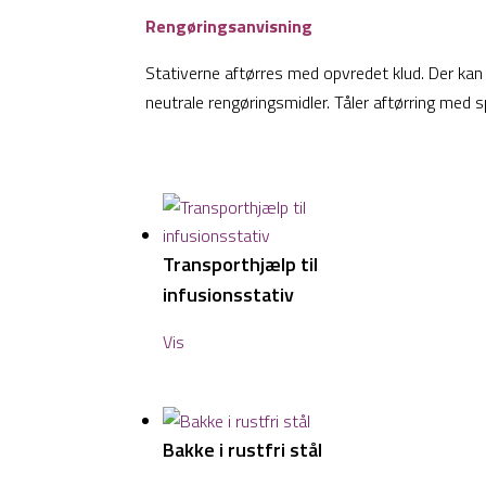
Rengøringsanvisning
Stativerne aftørres med opvredet klud. Der kan
neutrale rengøringsmidler. Tåler aftørring med sp
Transporthjælp til
infusionsstativ
Vis
Bakke i rustfri stål