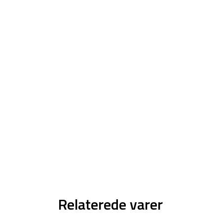
Relaterede varer