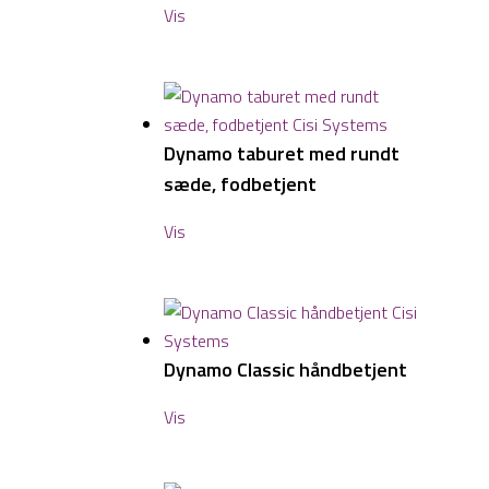
Vis
Dynamo taburet med rundt
sæde, fodbetjent
Vis
Dynamo Classic håndbetjent
Vis