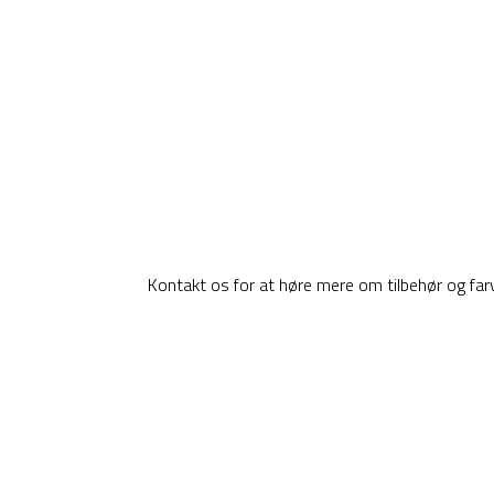
Kontakt os for at høre mere om tilbehør og far