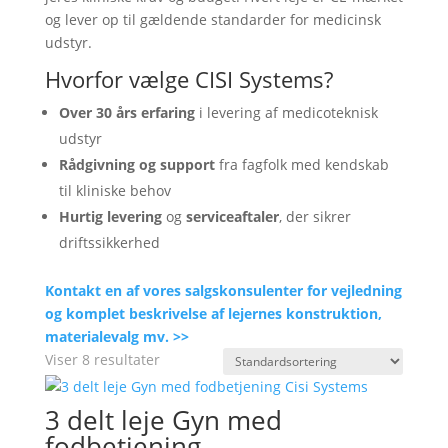
og lever op til gældende standarder for medicinsk
udstyr.
Hvorfor vælge CISI Systems?
Over 30 års erfaring
i levering af medicoteknisk
udstyr
Rådgivning og support
fra fagfolk med kendskab
til kliniske behov
Hurtig levering
og
serviceaftaler
, der sikrer
driftssikkerhed
Kontakt en af vores salgskonsulenter for vejledning
og komplet beskrivelse af lejernes konstruktion,
materialevalg mv. >>
Viser 8 resultater
3 delt leje Gyn med
fodbetjening