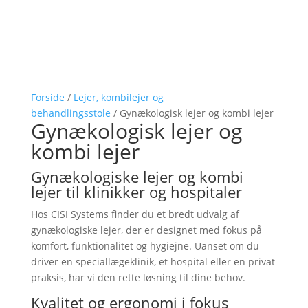
Forside
/
Lejer, kombilejer og
behandlingsstole
/ Gynækologisk lejer og kombi lejer
Gynækologisk lejer og
kombi lejer
Gynækologiske lejer og kombi
lejer til klinikker og hospitaler
Hos CISI Systems finder du et bredt udvalg af
gynækologiske lejer, der er designet med fokus på
komfort, funktionalitet og hygiejne. Uanset om du
driver en speciallægeklinik, et hospital eller en privat
praksis, har vi den rette løsning til dine behov.
Kvalitet og ergonomi i fokus