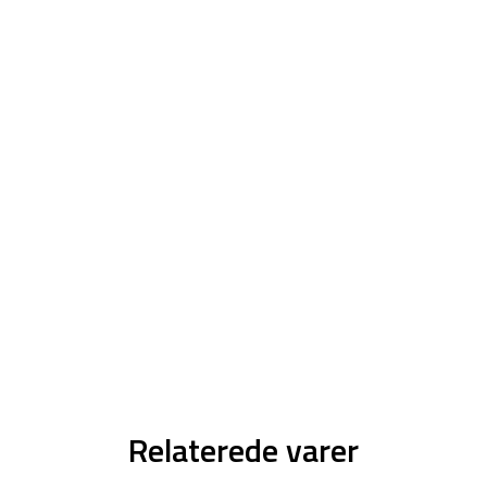
Relaterede varer