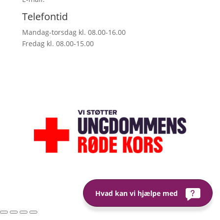
Telefontid
Mandag-torsdag kl. 08.00-16.00
Fredag kl. 08.00-15.00
Hvad kan vi hjælpe med