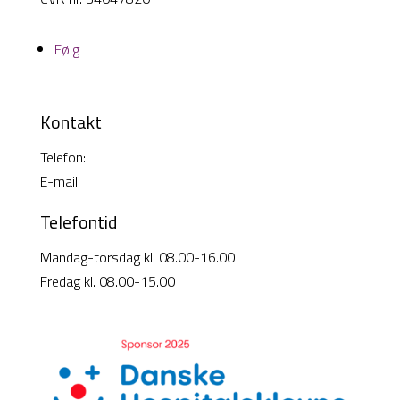
Følg
Kontakt
Telefon:
38 26 49 00
E-mail:
info@cisi-systems.dk
Telefontid
Mandag-torsdag kl. 08.00-16.00
Fredag kl. 08.00-15.00