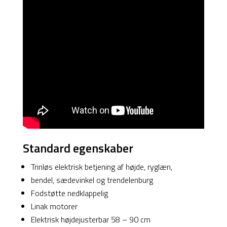
Standard egenskaber
Trinløs elektrisk betjening af højde, ryglæn,
bendel, sædevinkel og trendelenburg
Fodstøtte nedklappelig
Linak motorer
Elektrisk højdejusterbar 58 – 90 cm